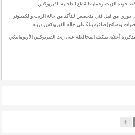
 جودة الزيت وحماية القطع الداخلية للقيربوكس
.
دوري من قبل فني متخصص للتأكد من حالة الزيت والكمبيوتر
صيات ونصائح إضافية بناءً على حالة القيربوكس وزيته
.
لمذكورة أعلاه، يمكنك المحافظة على زيت القيربوكس الأوتوماتيكي