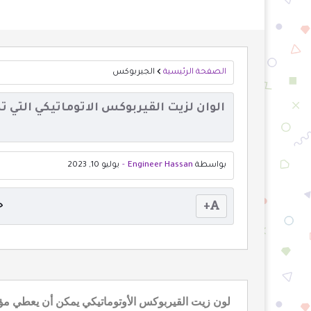
الصفحة الرئيسية
الجيربوكس
l
بواسطة
Engineer Hassan
-
يوليو 10, 2023
+
ح
لون زيت القيربوكس الأوتوماتيكي يمكن أن يعطي مؤ