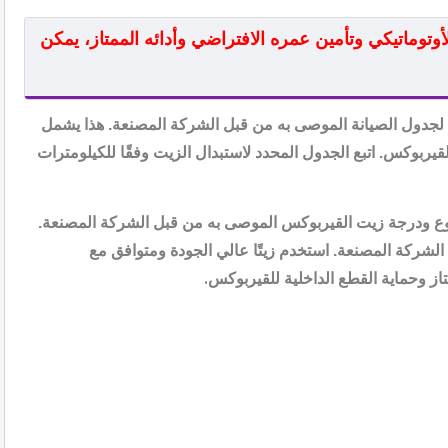
وتوماتيكي وتأمين عمره الافتراضي وأدائه الممتاز، يمكن
ًا لجدول الصيانة الموصى به من قبل الشركة المصنعة. هذا يشمل
قيربوكس. اتبع الجدول المحدد لاستبدال الزيت وفقًا للكيلومترات
نوع ودرجة زيت القيربوكس الموصى به من قبل الشركة المصنعة.
شركة المصنعة. استخدم زيتًا عالي الجودة ومتوافق مع
ز وحماية القطع الداخلية للقيربوكس
.