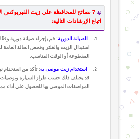
7 نصائح للمحافظة على زيت القيربوكس الأ
اتباع الإرشادات التالية
:
الصيانة الدورية
: قم بإجراء صيانة دورية وفق
1.
استبدال الزيت والفلتر وفحص الحالة العامة لل
المقطوعة أو الوقت المناسب
.
استخدام زيت موصى به
: تأكد من استخدام 
2.
قد يختلف ذلك حسب طراز السيارة وتوصيات ال
المواصفات الموصى بها للحصول على أداء ممتا