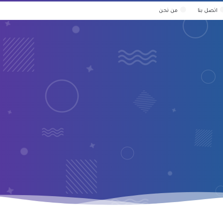
اتصل بنا
من نحن