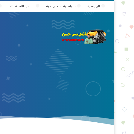
الرئيسيه
سياسية الخصوصيه
اتفاقية الاستخدام