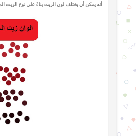
أنه يمكن أن يختلف لون الزيت بناءً على نوع الزيت