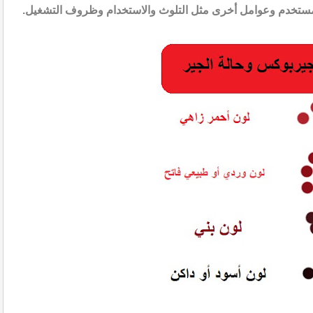
 المستخدم وعوامل أخرى مثل التلوث والاستخدام وظروف التشغيل.