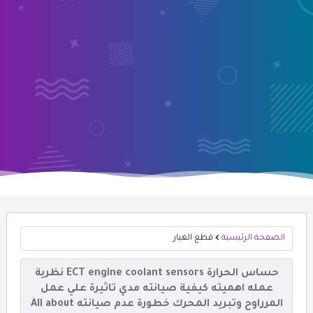
الصفحة الرئيسية
قطع الغيار
حساس الحرارة ECT engine coolant sensors نظرية
عمله اهميته كيفية صيانته مدي تاثيرة علي عمل
المرراوح وتبريد المحرك خطورة عدم صيانته All about