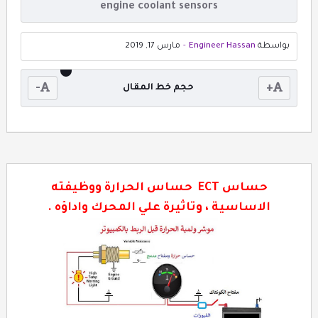
engine coolant sensors
بواسطة
Engineer Hassan
-
مارس 17, 2019
-
+
حجم خط المقال
حساس ECT حساس الحرارة ووظيفته
الاساسية ، وتاثيرة علي المحرك واداؤه .