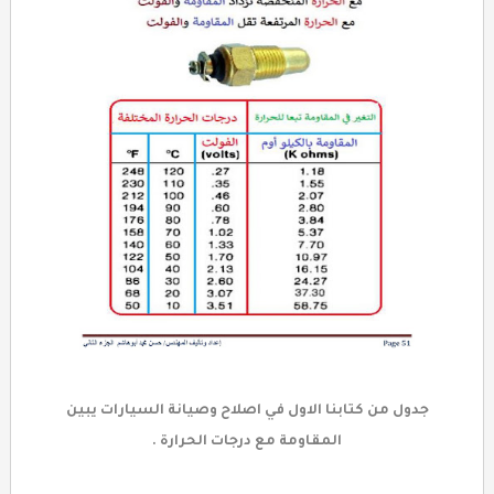
جدول من كتابنا الاول في اصلاح وصيانة السيارات يبين
المقاومة مع درجات الحرارة .