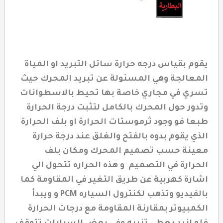
يقوم بقياس درجه حرارة سائل التبريد او المياة
المعالجة وهي المسئولة عن تبريد المحرك حيث
تسري في مجاري خاصة بها تحيط بالاسطوانات
وتدور حول المحرك بالكامل لتثبت درجة الحرارة
طبعا فو وجود ثرموستات الحرارة او بلف الحرارة
الذي يقوم بدوه بالفتح والغلق عند درجة حرارة
معينة حسب تصميم المحرك ومكان بلف
الحرارة في التصميم و هذه الحراره تتحول الي
اشارة كهربية عن طريق التغير في المقاومة كما
بالفيديو وتذهب لكنترول السياره PCM و ويبدأ
الكمبيوتر بمقارنة المقاومة مع درجات الحرارة