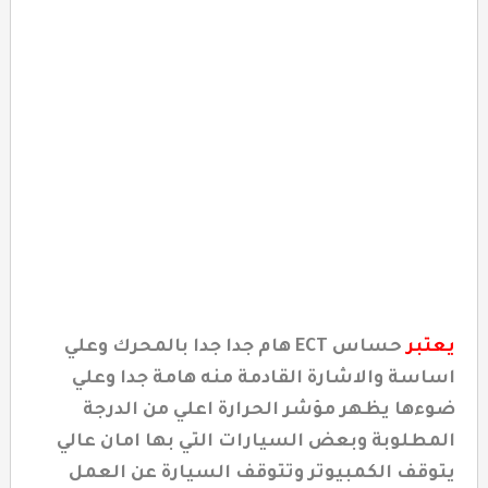
يعتبر
حساس ECT هام جدا جدا بالمحرك وعلي
اساسة والاشارة القادمة منه هامة جدا وعلي
ضوءها يظهر مؤشر الحرارة اعلي من الدرجة
المطلوبة وبعض السيارات التي بها امان عالي
يتوقف الكمبيوتر وتتوقف السيارة عن العمل